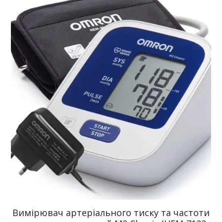
Вимірювач артеріального тиску та частоти