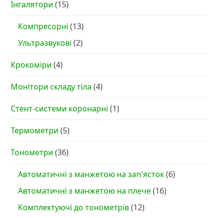
Інгалятори
(15)
Компресорні
(13)
Ультразвукові
(2)
Крокоміри
(4)
Монітори складу тіла
(4)
Стент-системи коронарні
(1)
Термометри
(5)
Тонометри
(36)
Автоматичні з манжетою на зап'ясток
(6)
Автоматичні з манжетою на плече
(16)
Комплектуючі до тонометрів
(12)