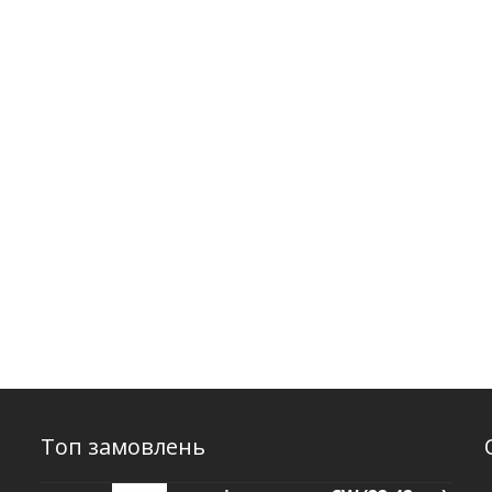
Топ замовлень