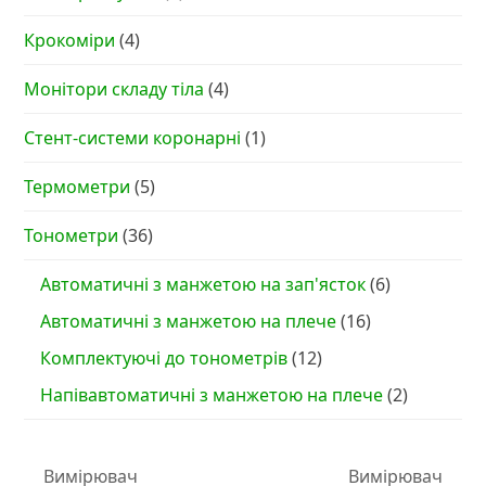
Крокоміри
(4)
Монітори складу тіла
(4)
Стент-системи коронарні
(1)
Термометри
(5)
Тонометри
(36)
Автоматичні з манжетою на зап'ясток
(6)
Автоматичні з манжетою на плече
(16)
Комплектуючі до тонометрів
(12)
Напівавтоматичні з манжетою на плече
(2)
Вимірювач
Вимірювач